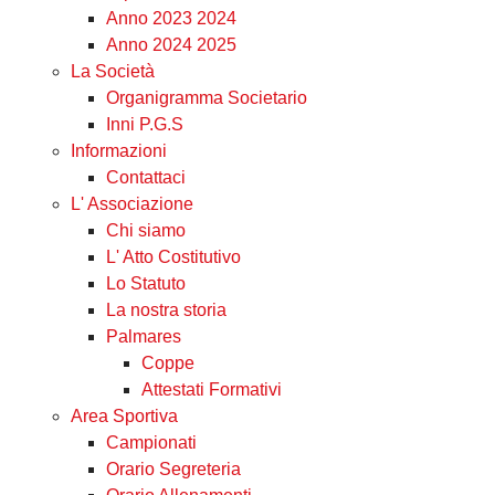
Anno 2023 2024
Anno 2024 2025
La Società
Organigramma Societario
Inni P.G.S
Informazioni
Contattaci
L' Associazione
Chi siamo
L' Atto Costitutivo
Lo Statuto
La nostra storia
Palmares
Coppe
Attestati Formativi
Area Sportiva
Campionati
Orario Segreteria