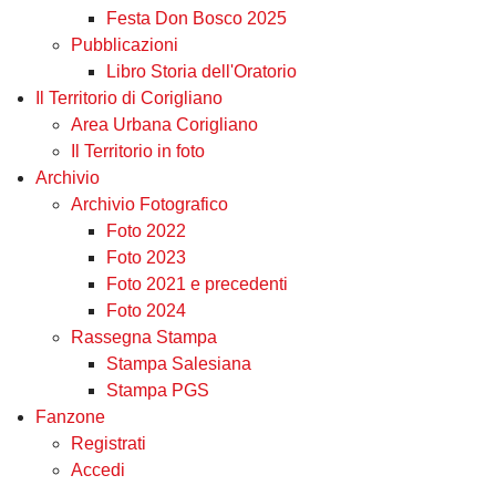
Festa Don Bosco 2025
Pubblicazioni
Libro Storia dell'Oratorio
Il Territorio di Corigliano
Area Urbana Corigliano
Il Territorio in foto
Archivio
Archivio Fotografico
Foto 2022
Foto 2023
Foto 2021 e precedenti
Foto 2024
Rassegna Stampa
Stampa Salesiana
Stampa PGS
Fanzone
Registrati
Accedi