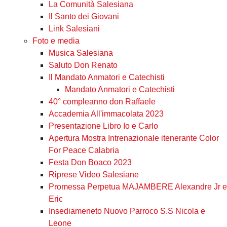
La Comunità Salesiana
Il Santo dei Giovani
Link Salesiani
Foto e media
Musica Salesiana
Saluto Don Renato
Il Mandato Anmatori e Catechisti
Mandato Anmatori e Catechisti
40° compleanno don Raffaele
Accademia All'immacolata 2023
Presentazione Libro Io e Carlo
Apertura Mostra Intrenazionale itenerante Color
For Peace Calabria
Festa Don Boaco 2023
Riprese Video Salesiane
Promessa Perpetua MAJAMBERE Alexandre Jr e
Eric
Insediameneto Nuovo Parroco S.S Nicola e
Leone