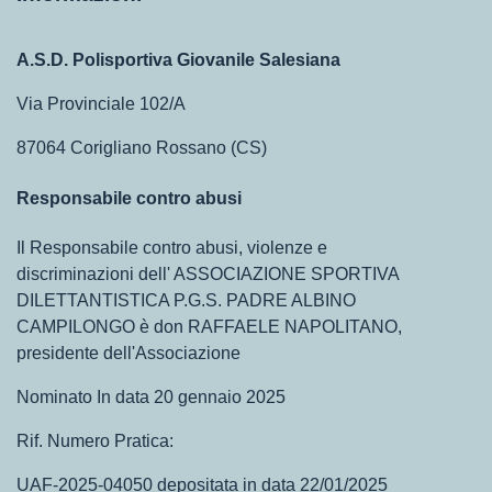
A.S.D. Polisportiva Giovanile Salesiana
Via Provinciale 102/A
87064 Corigliano Rossano (CS)
Responsabile contro abusi
Il Responsabile contro abusi, violenze e
discriminazioni dell' ASSOCIAZIONE SPORTIVA
DILETTANTISTICA P.G.S. PADRE ALBINO
CAMPILONGO è don RAFFAELE NAPOLITANO,
presidente dell'Associazione
Nominato In data 20 gennaio 2025
Rif. Numero Pratica:
UAF-2025-04050 depositata in data 22/01/2025