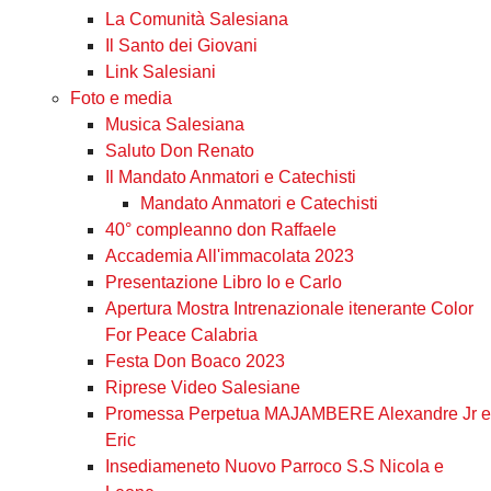
La Comunità Salesiana
Il Santo dei Giovani
Link Salesiani
Foto e media
Musica Salesiana
Saluto Don Renato
Il Mandato Anmatori e Catechisti
Mandato Anmatori e Catechisti
40° compleanno don Raffaele
Accademia All'immacolata 2023
Presentazione Libro Io e Carlo
Apertura Mostra Intrenazionale itenerante Color
For Peace Calabria
Festa Don Boaco 2023
Riprese Video Salesiane
Promessa Perpetua MAJAMBERE Alexandre Jr e
Eric
Insediameneto Nuovo Parroco S.S Nicola e