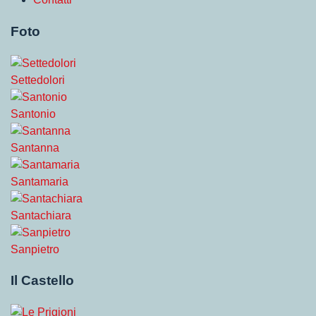
Foto
Settedolori
Santonio
Santanna
Santamaria
Santachiara
Sanpietro
Il Castello