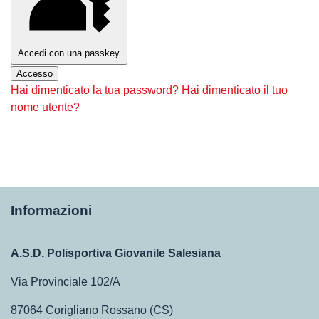
Accedi con una passkey
Accesso
Hai dimenticato la tua password?
Hai dimenticato il tuo
nome utente?
Informazioni
A.S.D. Polisportiva Giovanile Salesiana
Via Provinciale 102/A
87064 Corigliano Rossano (CS)