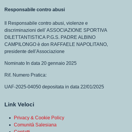
Responsabile contro abusi
Il Responsabile contro abusi, violenze e
discriminazioni dell' ASSOCIAZIONE SPORTIVA
DILETTANTISTICA P.G.S. PADRE ALBINO
CAMPILONGO è don RAFFAELE NAPOLITANO,
presidente dell'Associazione
Nominato In data 20 gennaio 2025
Rif. Numero Pratica:
UAF-2025-04050 depositata in data 22/01/2025
Link Veloci
Privacy & Cookie Policy
Comunità Salesiana
Contatti