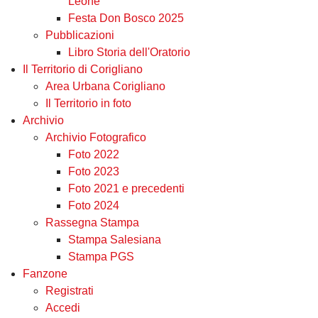
Leone
Festa Don Bosco 2025
Pubblicazioni
Libro Storia dell'Oratorio
Il Territorio di Corigliano
Area Urbana Corigliano
Il Territorio in foto
Archivio
Archivio Fotografico
Foto 2022
Foto 2023
Foto 2021 e precedenti
Foto 2024
Rassegna Stampa
Stampa Salesiana
Stampa PGS
Fanzone
Registrati
Accedi