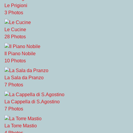
Le Prigioni
3 Photos
Le Cucine
28 Photos
Il Piano Nobile
10 Photos
La Sala da Pranzo
7 Photos
La Cappella di S.Agostino
7 Photos
La Torre Mastio
4 Photos